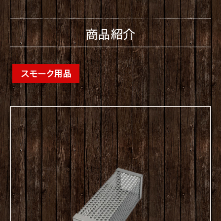
商品紹介
スモーク用品